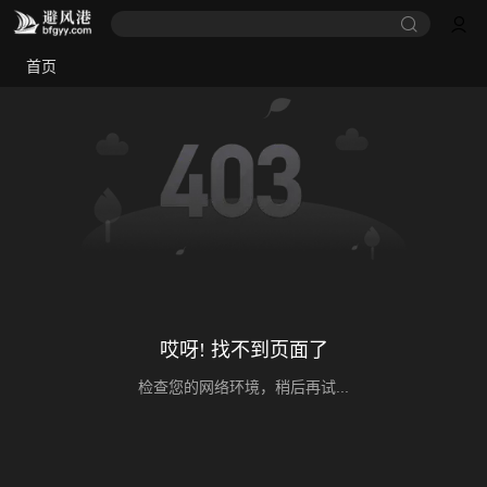
首页
哎呀! 找不到页面了
检查您的网络环境，稍后再试...