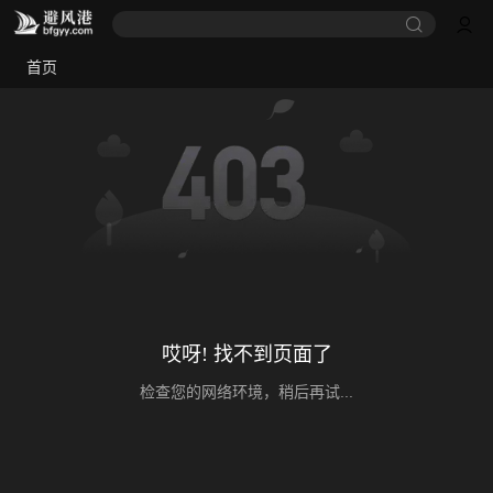
首页
哎呀! 找不到页面了
检查您的网络环境，稍后再试...