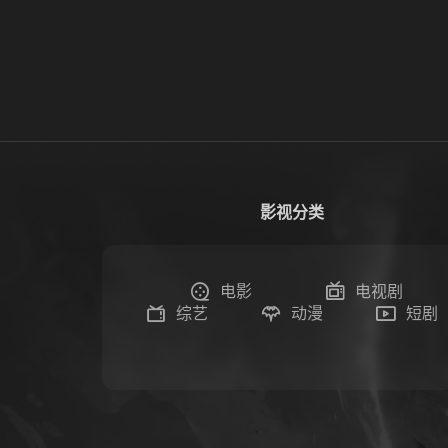
影视分类
电影
电视剧
综艺
动漫
短剧