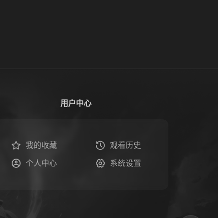
用户中心
我的收藏
观看历史
个人中心
系统设置