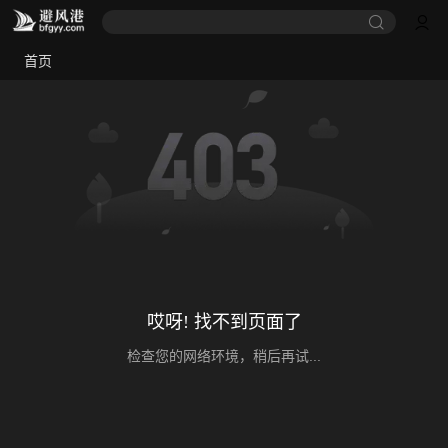
首页
哎呀! 找不到页面了
检查您的网络环境，稍后再试...