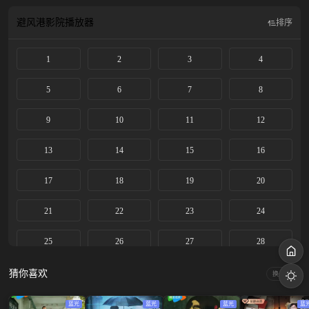
避风港影院
播放器
排序
1
2
3
4
5
6
7
8
9
10
11
12
13
14
15
16
17
18
19
20
21
22
23
24
25
26
27
28
29
30
31
32
猜你喜欢
换一换
蓝光
蓝光
蓝光
蓝